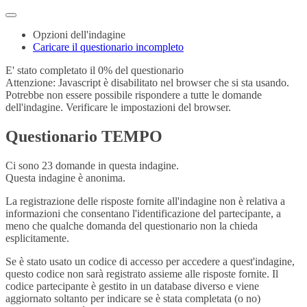
Opzioni dell'indagine
Caricare il questionario incompleto
E' stato completato il 0% del questionario
Attenzione: Javascript è disabilitato nel browser che si sta usando.
Potrebbe non essere possibile rispondere a tutte le domande
dell'indagine. Verificare le impostazioni del browser.
Questionario TEMPO
Ci sono 23 domande in questa indagine.
Questa indagine è anonima.
La registrazione delle risposte fornite all'indagine non è relativa a
informazioni che consentano l'identificazione del partecipante, a
meno che qualche domanda del questionario non la chieda
esplicitamente.
Se è stato usato un codice di accesso per accedere a quest'indagine,
questo codice non sarà registrato assieme alle risposte fornite. Il
codice partecipante è gestito in un database diverso e viene
aggiornato soltanto per indicare se è stata completata (o no)